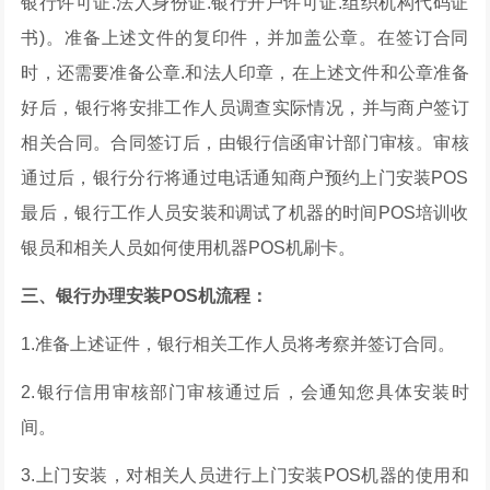
银行许可证.法人身份证.银行开户许可证.组织机构代码证
书)。准备上述文件的复印件，并加盖公章。在签订合同
时，还需要准备公章.和法人印章，在上述文件和公章准备
好后，银行将安排工作人员调查实际情况，并与商户签订
相关合同。合同签订后，由银行信函审计部门审核。审核
通过后，银行分行将通过电话通知商户预约上门安装POS
最后，银行工作人员安装和调试了机器的时间POS培训收
银员和相关人员如何使用机器POS机刷卡。
三、银行办理安装POS机流程：
1.准备上述证件，银行相关工作人员将考察并签订合同。
2.银行信用审核部门审核通过后，会通知您具体安装时
间。
3.上门安装，对相关人员进行上门安装POS机器的使用和