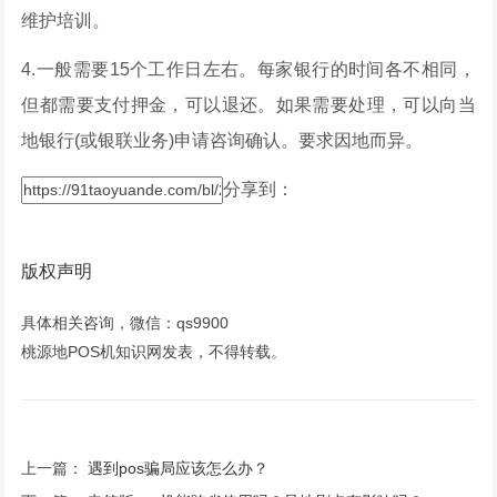
维护培训。
4.一般需要15个工作日左右。每家银行的时间各不相同，
但都需要支付押金，可以退还。如果需要处理，可以向当
地银行(或银联业务)申请咨询确认。要求因地而异。
分享到：
版权声明
具体相关咨询，微信：qs9900
桃源地POS机知识网发表，不得转载。
上一篇：
遇到pos骗局应该怎么办？