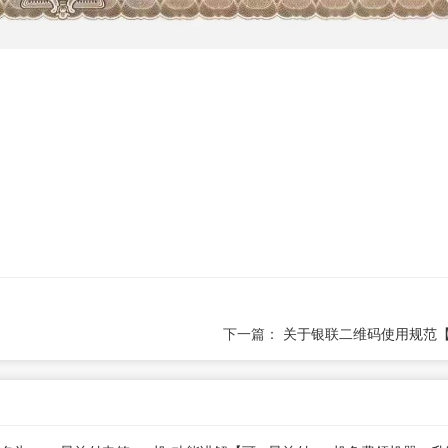
下一篇：
关于银联二维码使用规范