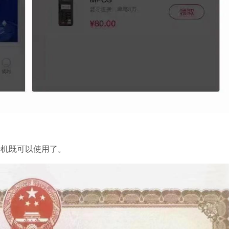
开机既可以使用了。