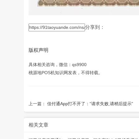
分享到：
版权声明
具体相关咨询，微信：qs9900
桃源地POS机知识网发表，不得转载。
上一篇：
佳付通App打不开了：“请求失败,请稍后提示”
相关文章