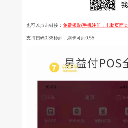
也可以点击链接：
免费领取
(手机注册，电脑页面会
支持扫码0.38秒到，刷卡可到0.55