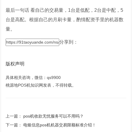
最后一句话 看自己的交易量，1台是低配，2台是中配，5
台是高配。根据自己的月刷卡量，酌情配资手里的机器数
量。
分享到：
版权声明
具体相关咨询，微信：qs9900
桃源地POS机知识网发表，不得转载。
上一篇：
pos机收款无忧服务可以不用吗？
下一篇：
电银信息pos机机器交易限额标准介绍！