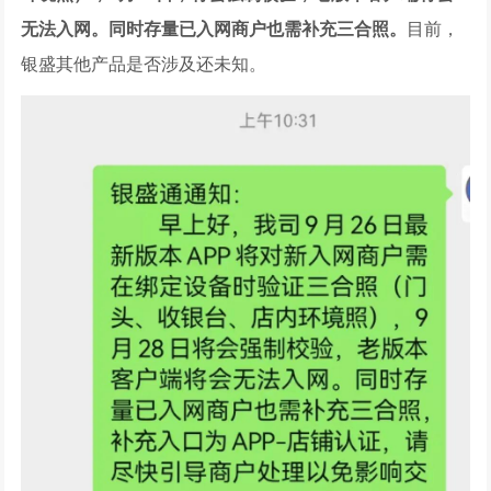
无法入网。同时存量已入网商户也需补充三合照。
目前，
银盛其他产品是否涉及还未知。