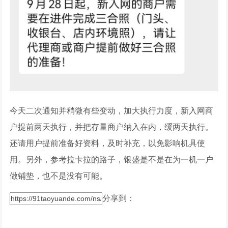
今天二次通知并稍微有些变动，加大执行力度，新入网商
户提前两天执行，并把存量商户纳入在内，缓两天执行。
还请用户提前准备好资料，及时补充，以免影响机具使
用。另外，参考拉卡拉的路子，银盛是不是在为一机一户
做铺垫，也不是没有可能。
分享到：