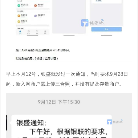
早上本月12号，银盛就发过一次通知，当时要求9月28日
起，新入网商户需上传三合照，并没有提及存量商户。