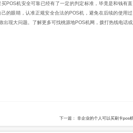
里买POS机安全可靠已经有了一定的判定标准，毕竟是和钱有直
自己的眼睛，认准正规安全合法的POS机，避免在后续的使用过
致出现大问题。了解更多可找桃源地POS机网，拨打热线电话或
下一篇：
非企业的个人可以买刷卡pos