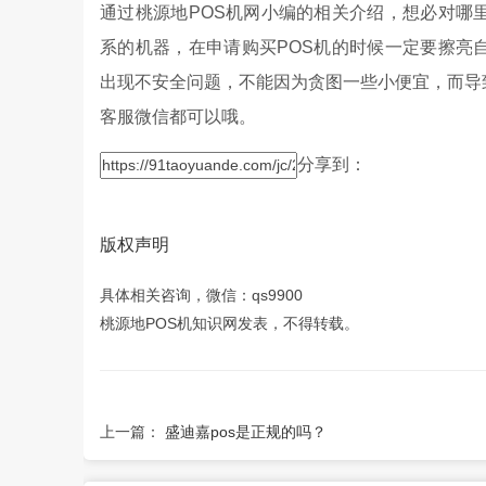
通过桃源地POS机网小编的相关介绍，想必对哪
系的机器，在申请购买POS机的时候一定要擦亮
出现不安全问题，不能因为贪图一些小便宜，而导
客服微信都可以哦。
分享到：
版权声明
具体相关咨询，微信：qs9900
桃源地POS机知识网发表，不得转载。
上一篇：
盛迪嘉pos是正规的吗？