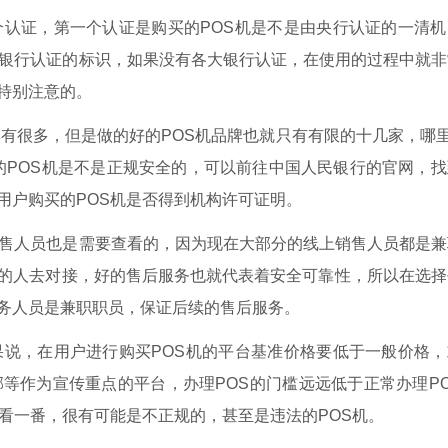
个认证，第一个认证是购买的POS机是不是由央行认证的一清机
大银行认证的标识，如果没有各大银行认证，在使用的过程中就非
特别注意的。
牌有很多，但是做的好的POS机品牌也就只有有限的十几家，哪
的POS机是不是正规安全的，可以前往中国人民银行的官网，找
用户购买的POS机是否得到机构许可证明。
销售人员也是需要查看的，因为现在大部分的线上销售人员都是兼
的人去对接，好的售后服务也就代表着安全可靠性，所以在选择
务人员是兼职职员，保证后续的售后服务。
果说，在用户进行购买POS机的平台基准价格要低于一般价格，
等作为宣传重点的平台，办理POS的门槛远远低于正常办理P
看一番，很有可能是不正规的，甚至是违法的POS机。