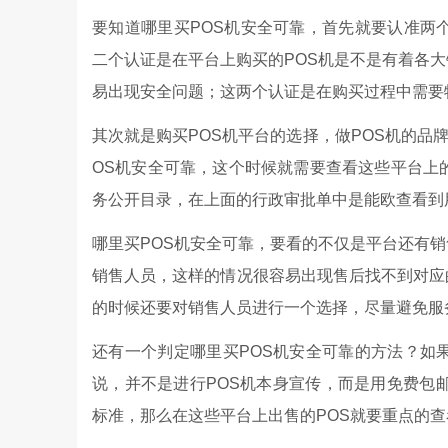
要知道哪里买POS机安全可靠，首先就要认准两
二个认证是在平台上购买的POS机是不是有着各
易出现安全问题；这两个认证是在购买过程中需要
其次就是购买POS机平台的选择，做POS机的品
OS机安全可靠，这个时候就需要查看这些平台上
务公开目录，在上面的行政审批单中是能欧查看到
哪里买POS机安全可靠，要看的不仅是平台还有
销售人员，这样的情况很容易出现售后找不到对应
的时候还要对销售人员进行一个选择，尽量避免服
还有一个判定哪里买POS机安全可靠的方法？如
说，并不是进行POS机本身宣传，而是用免费包邮
标准，那么在这些平台上出售的POS就要重点的查