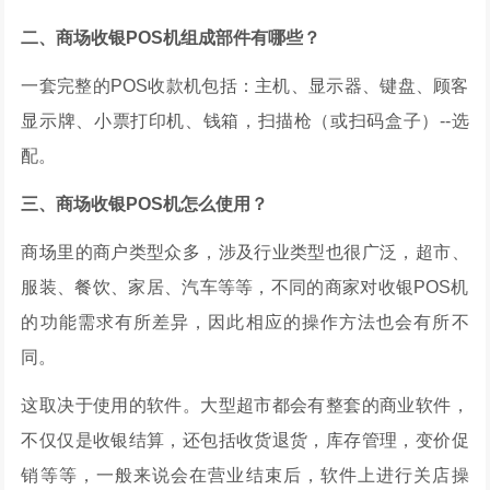
二、商场收银POS机组成部件有哪些？
一套完整的POS收款机包括：主机、显示器、键盘、顾客
显示牌、小票打印机、钱箱，扫描枪（或扫码盒子）--选
配。
三、商场收银POS机怎么使用？
商场里的商户类型众多，涉及行业类型也很广泛，超市、
服装、餐饮、家居、汽车等等，不同的商家对收银POS机
的功能需求有所差异，因此相应的操作方法也会有所不
同。
这取决于使用的软件。大型超市都会有整套的商业软件，
不仅仅是收银结算，还包括收货退货，库存管理，变价促
销等等，一般来说会在营业结束后，软件上进行关店操