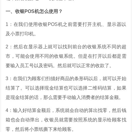
一、收银POS机怎么使用？
1：在我们使用收银POS机之前需要打开主机、显示器以
及小票打印机。
2：然后在显示器上就可以找到前台的收银系统不同的超
市，可能会使用不同的收银系统。但是在打开以后都是需
要输入员工号以及密码。然后就可以正常的收款了。
3：在我们为顾客们扫描好商品的条形码以后，就可以开始
结算了。可以选择现金结算也可以选择二维码结算，如果
是现金结算的话，那么需要手动输入消费者的结算金额。
4：输入好结算金额后，系统就会自动的算出找零，然后钱
箱也会自动弹出，收银员就需要按照系统的显示给顾客找
零，然后将小票纸撕下来给顾客。