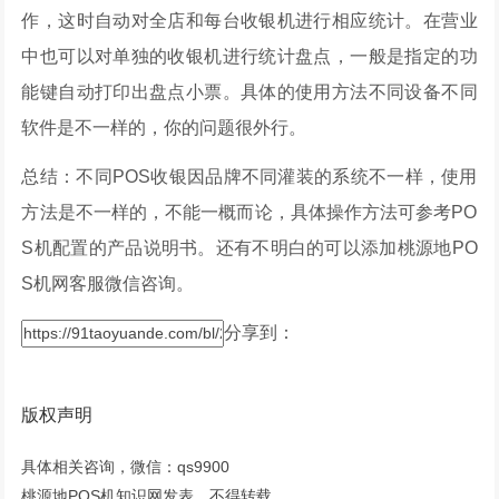
作，这时自动对全店和每台收银机进行相应统计。在营业
中也可以对单独的收银机进行统计盘点，一般是指定的功
能键自动打印出盘点小票。具体的使用方法不同设备不同
软件是不一样的，你的问题很外行。
总结：不同POS收银因品牌不同灌装的系统不一样，使用
方法是不一样的，不能一概而论，具体操作方法可参考PO
S机配置的产品说明书。还有不明白的可以添加桃源地PO
S机网客服微信咨询。
分享到：
版权声明
具体相关咨询，微信：qs9900
桃源地POS机知识网发表，不得转载。