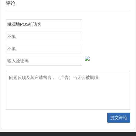
评论
提交评论